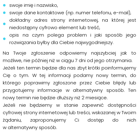
swoje imię i nazwisko,
swoje dane kontaktowe (np. numer telefonu, e-mail),
dokładny adres strony internetowej, na której jest
niedostępny cyfrowo element lub treść,
opis na czym polega problem i jaki sposób jego
rozwiązania byłby dla Ciebie najwygodniejszy.
Na Twoje zgłoszenie odpowiemy najszybciej jak to
możliwe, nie później niż w ciągu 7 dni od jego otrzymania.
Jeżeli ten termin będzie dla nas zbyt krótki poinformujemy
Cię o tym. W tej informacji podamy nowy termin, do
którego poprawimy zgłoszone przez Ciebie błędy lub
przygotujemy informacje w alternatywny sposób. Ten
nowy termin nie będzie dłuższy niż 2 miesiące.
Jeżeli nie będziemy w stanie zapewnić dostępności
cyfrowej strony internetowej lub treści, wskazanej w Twoim
żądaniu, zaproponujemy Ci dostęp do nich
w alternatywny sposób.