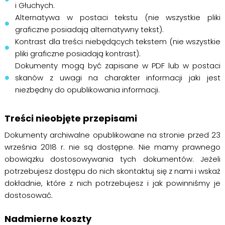
i Głuchych.
Alternatywa w postaci tekstu (nie wszystkie pliki
graficzne posiadają alternatywny tekst).
Kontrast dla treści niebędących tekstem (nie wszystkie
pliki graficzne posiadają kontrast).
Dokumenty mogą być zapisane w PDF lub w postaci
skanów z uwagi na charakter informacji jaki jest
niezbędny do opublikowania informacji.
Treści nieobjęte przepisami
Dokumenty archiwalne opublikowane na stronie przed 23
września 2018 r. nie są dostępne. Nie mamy prawnego
obowiązku dostosowywania tych dokumentów. Jeżeli
potrzebujesz dostępu do nich skontaktuj się z nami i wskaż
dokładnie, które z nich potrzebujesz i jak powinniśmy je
dostosować.
Nadmierne koszty