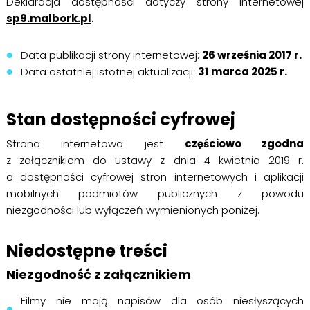
Deklaracja dostępności dotyczy strony internetowej
sp9.malbork.pl
.
Data publikacji strony internetowej:
26 września 2017 r.
Data ostatniej istotnej aktualizacji:
31 marca 2025 r.
Stan dostępności cyfrowej
Strona internetowa jest
częściowo zgodna
z załącznikiem do ustawy z dnia 4 kwietnia 2019 r.
o dostępności cyfrowej stron internetowych i aplikacji
mobilnych podmiotów publicznych z powodu
niezgodności lub wyłączeń wymienionych poniżej.
Niedostępne treści
Niezgodność z załącznikiem
Filmy nie mają napisów dla osób niesłyszących