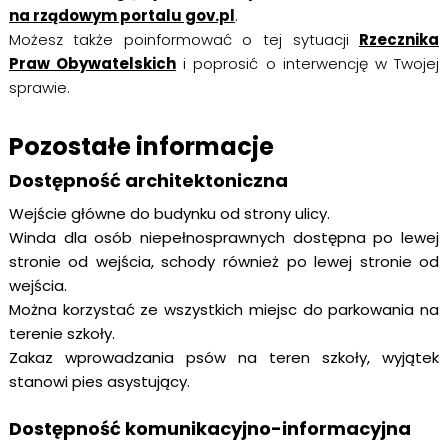
na rządowym portalu gov.pl
.
Możesz także poinformować o tej sytuacji
Rzecznika
Praw Obywatelskich
i poprosić o interwencję w Twojej
sprawie.
Pozostałe informacje
Dostępność architektoniczna
Wejście główne do budynku od strony ulicy.
Winda dla osób niepełnosprawnych dostępna po lewej
stronie od wejścia, schody również po lewej stronie od
wejścia.
Można korzystać ze wszystkich miejsc do parkowania na
terenie szkoły.
Zakaz wprowadzania psów na teren szkoły, wyjątek
stanowi pies asystujący.
Dostępność komunikacyjno-informacyjna