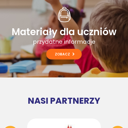
Materiały dla uczniów
przydatne informacje
ZOBACZ
NASI PARTNERZY