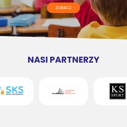
ZOBACZ
NASI PARTNERZY