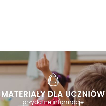
MATERIAŁY DLA UCZNIÓW
przydatne informacje