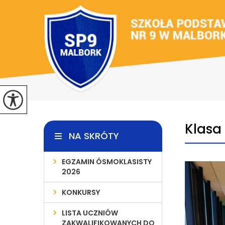
Klasa
NA SKRÓTY
EGZAMIN ÓSMOKLASISTY
2026
KONKURSY
LISTA UCZNIÓW
ZAKWALIFIKOWANYCH DO