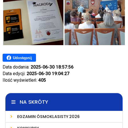
Udostępnij
Data dodania:
2025-06-30 18:57:56
Data edycji:
2025-06-30 19:04:27
Ilość wyświetleń:
405
NA SKRÓTY
EGZAMIN ÓSMOKLASISTY 2026