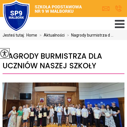
Jesteś tutaj:
Home
>
Aktualności
>
Nagrody burmistrza d ...
NAGRODY BURMISTRZA DLA
UCZNIÓW NASZEJ SZKOŁY