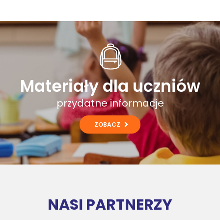
Materiały dla uczniów
przydatne informacje
ZOBACZ
NASI PARTNERZY