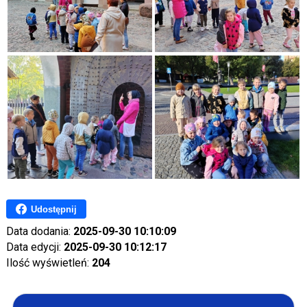
Udostępnij
Data dodania:
2025-09-30 10:10:09
Data edycji:
2025-09-30 10:12:17
Ilość wyświetleń:
204