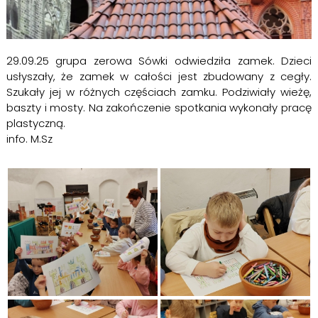
29.09.25 grupa zerowa Sówki odwiedziła zamek. Dzieci
usłyszały, że zamek w całości jest zbudowany z cegły.
Szukały jej w różnych częściach zamku. Podziwiały wieżę,
baszty i mosty. Na zakończenie spotkania wykonały pracę
plastyczną.
info. M.Sz