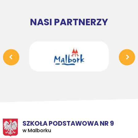
NASI PARTNERZY
SZKOŁA PODSTAWOWA NR 9
w Malborku