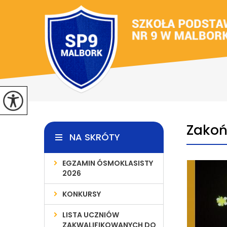
Zakoń
NA SKRÓTY
EGZAMIN ÓSMOKLASISTY
2026
KONKURSY
LISTA UCZNIÓW
ZAKWALIFIKOWANYCH DO