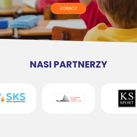
ZOBACZ
NASI PARTNERZY