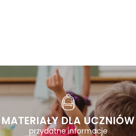
MATERIAŁY DLA UCZNIÓW
przydatne informacje