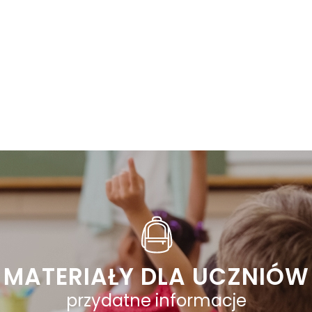
MATERIAŁY DLA UCZNIÓW
przydatne informacje