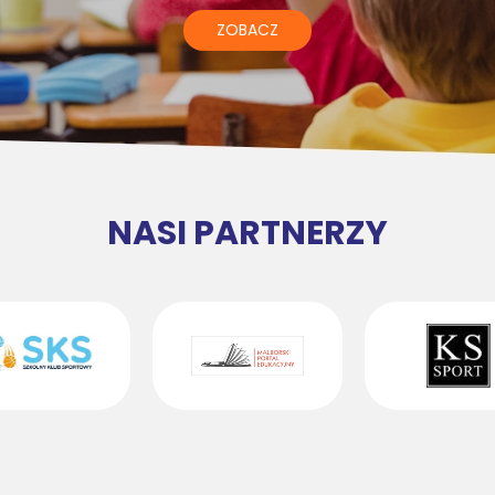
ZOBACZ
NASI PARTNERZY