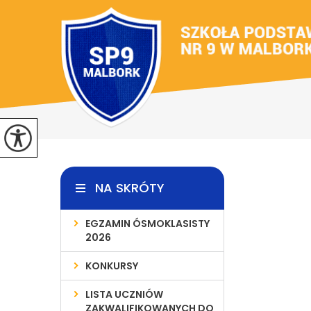
NA SKRÓTY
EGZAMIN ÓSMOKLASISTY
2026
KONKURSY
LISTA UCZNIÓW
ZAKWALIFIKOWANYCH DO